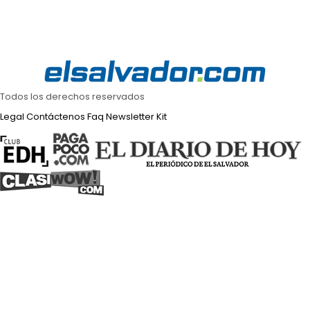
Todos los derechos reservados
Legal
Contáctenos
Faq
Newsletter
Kit