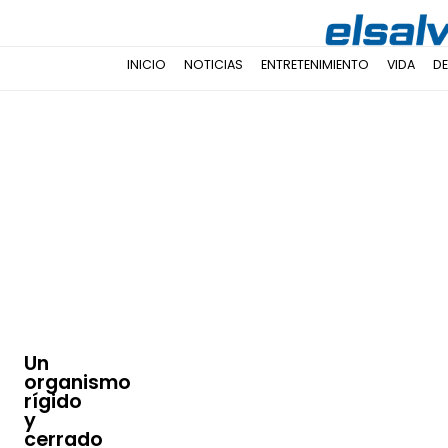
INICIO
NOTICIAS
ENTRETENIMIENTO
VIDA
D
Un
organismo
rígido
y
cerrado