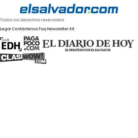
Todos los derechos reservados
Legal
Contáctenos
Faq
Newsletter
Kit