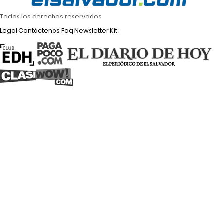
Todos los derechos reservados
Legal
Contáctenos
Faq
Newsletter
Kit