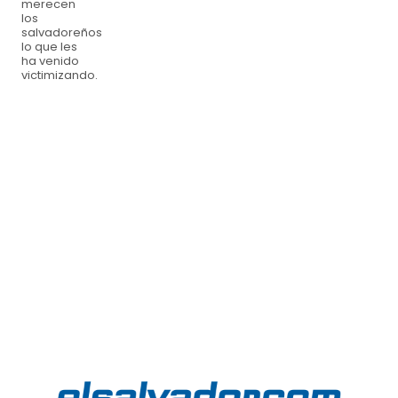
merecen
los
salvadoreños
lo que les
ha venido
victimizando.