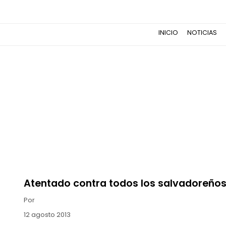
INICIO
NOTICIAS
Atentado contra todos los salvadoreño
Por
12 agosto 2013