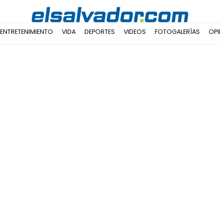
ENTRETENIMIENTO
VIDA
DEPORTES
VIDEOS
FOTOGALERÍAS
OPI
s