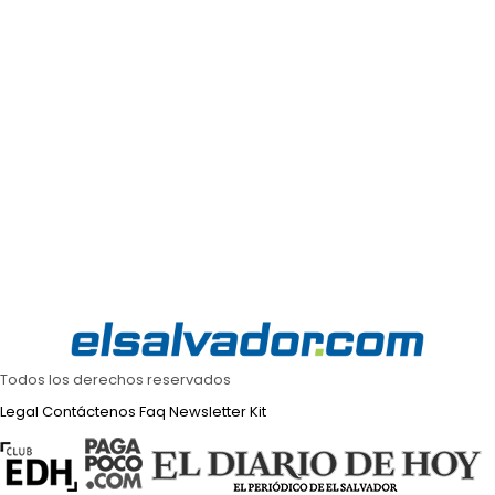
Todos los derechos reservados
Legal
Contáctenos
Faq
Newsletter
Kit