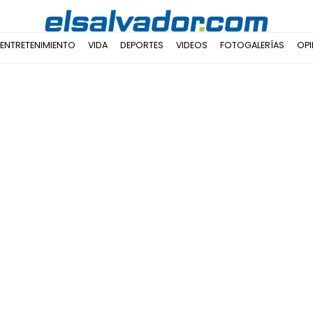
ENTRETENIMIENTO
VIDA
DEPORTES
VIDEOS
FOTOGALERÍAS
OPI