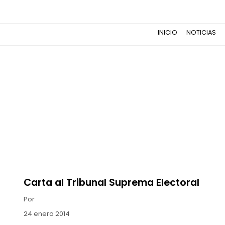
INICIO
NOTICIAS
Carta al Tribunal Suprema Electoral
Por
24 enero 2014