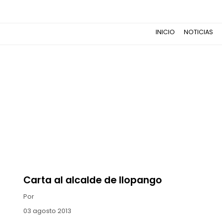
INICIO
NOTICIAS
Carta al alcalde de Ilopango
Por
03 agosto 2013