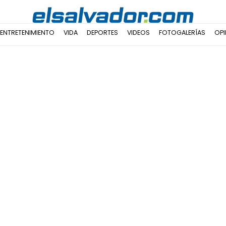
ENTRETENIMIENTO
VIDA
DEPORTES
VIDEOS
FOTOGALERÍAS
OPI