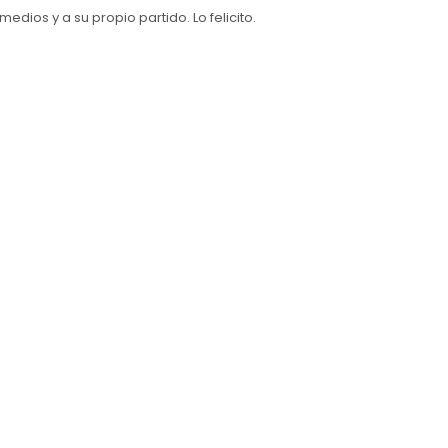
medios y a su propio partido. Lo felicito.