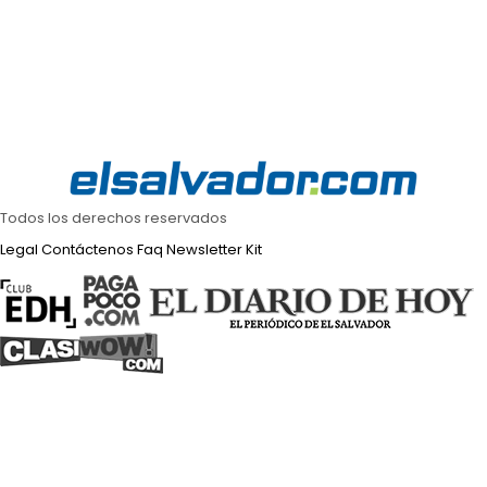
Todos los derechos reservados
Legal
Contáctenos
Faq
Newsletter
Kit