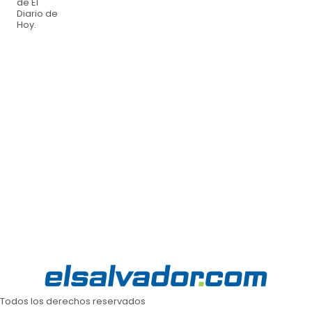
de El
Diario de
Hoy.
Todos los derechos reservados