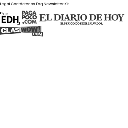
Legal
Contáctenos
Faq
Newsletter
Kit