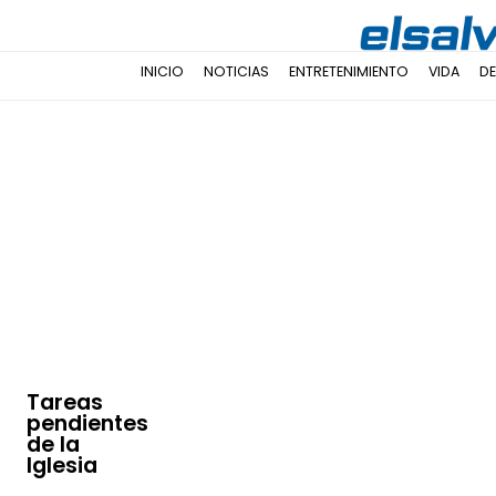
INICIO
NOTICIAS
ENTRETENIMIENTO
VIDA
D
Tareas
pendientes
de la
Iglesia