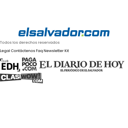
Todos los derechos reservados
Legal
Contáctenos
Faq
Newsletter
Kit