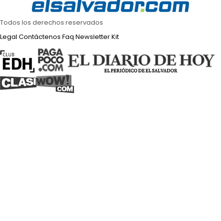
Todos los derechos reservados
Legal
Contáctenos
Faq
Newsletter
Kit