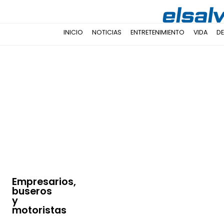
INICIO
NOTICIAS
ENTRETENIMIENTO
VIDA
D
Empresarios,
buseros
y
motoristas