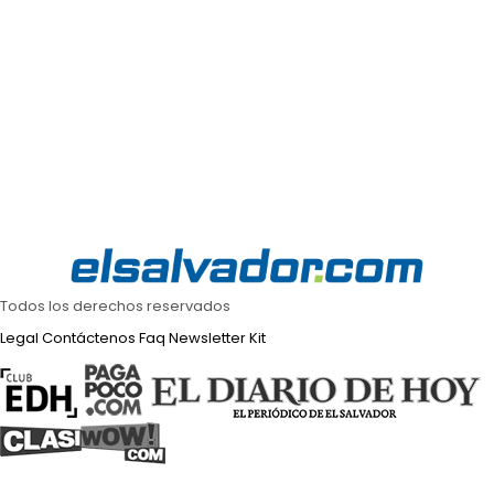
Todos los derechos reservados
Legal
Contáctenos
Faq
Newsletter
Kit