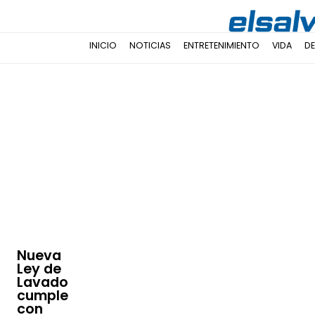
INICIO
NOTICIAS
ENTRETENIMIENTO
VIDA
D
Nueva
Ley de
Lavado
cumple
con