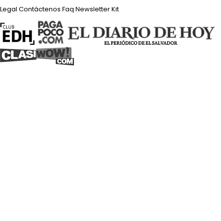
Legal
Contáctenos
Faq
Newsletter
Kit