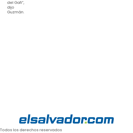
del Gafi”,
dijo
Guzmán.
Todos los derechos reservados