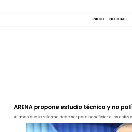
INICIO
NOTICIAS
ARENA propone estudio técnico y no pol
Afirman que la reforma debe ser para beneficiar a los cotizan