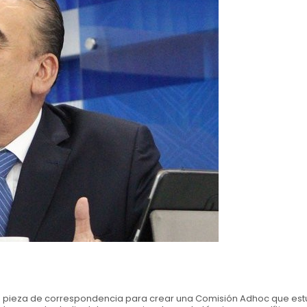
a pieza de correspondencia para crear una Comisión Adhoc que est