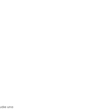
udie una