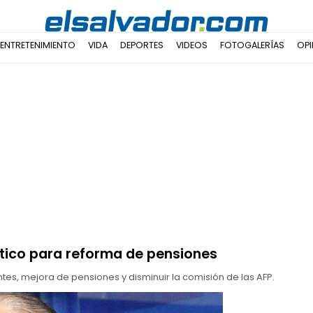
ENTRETENIMIENTO
VIDA
DEPORTES
VIDEOS
FOTOGALERÍAS
OPI
ítico para reforma de pensiones
tes, mejora de pensiones y disminuir la comisión de las AFP.