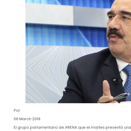
Por
06 March 2019
El grupo parlamentario de ARENA que el martes presentó un