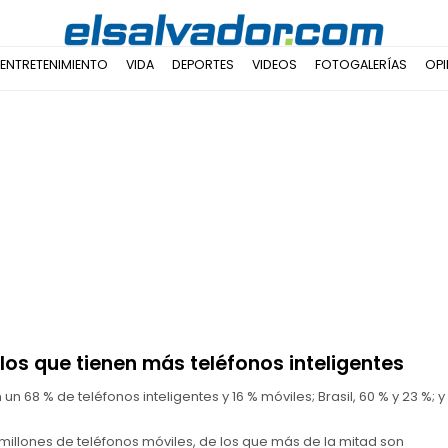
ENTRETENIMIENTO
VIDA
DEPORTES
VIDEOS
FOTOGALERÍAS
OPI
los que tienen más teléfonos inteligentes
n 68 % de teléfonos inteligentes y 16 % móviles; Brasil, 60 % y 23 %; y
millones de teléfonos móviles, de los que más de la mitad son