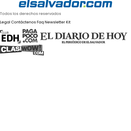
Todos los derechos reservados
Legal
Contáctenos
Faq
Newsletter
Kit