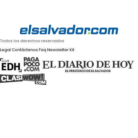
Todos los derechos reservados
Legal
Contáctenos
Faq
Newsletter
Kit