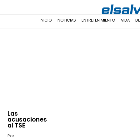
INICIO
NOTICIAS
ENTRETENIMIENTO
VIDA
D
Las
acusaciones
al TSE
Por