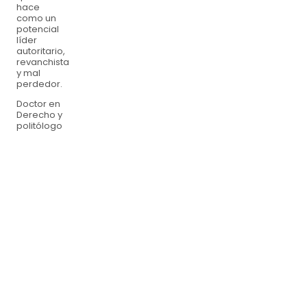
hace
como un
potencial
líder
autoritario,
revanchista
y mal
perdedor.
Doctor en
Derecho y
politólogo