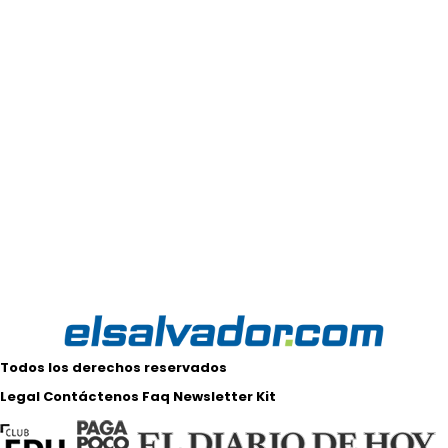
Todos los derechos reservados
Legal
Contáctenos
Faq
Newsletter
Kit