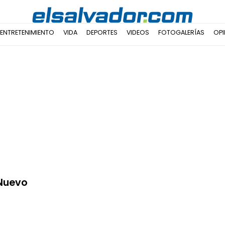
ENTRETENIMIENTO
VIDA
DEPORTES
VIDEOS
FOTOGALERÍAS
OPI
 Nuevo