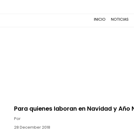
INICIO
NOTICIAS
Para quienes laboran en Navidad y Año
Por
28 December 2018