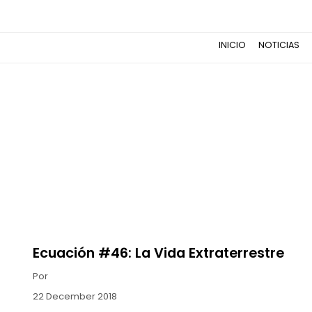
INICIO
NOTICIAS
Ecuación #46: La Vida Extraterrestre
Por
22 December 2018