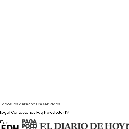
Todos los derechos reservados
Legal
Contáctenos
Faq
Newsletter
Kit