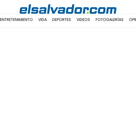
ENTRETENIMIENTO
VIDA
DEPORTES
VIDEOS
FOTOGALERÍAS
OPI