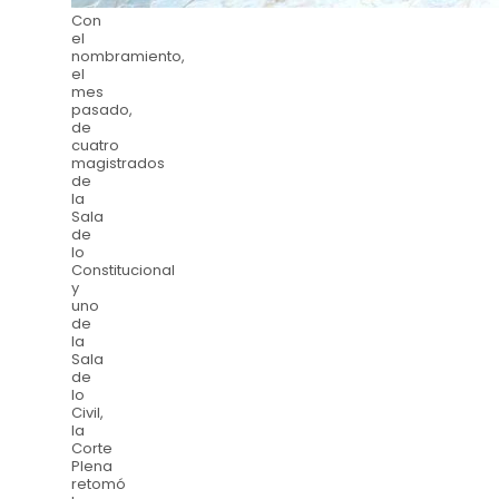
Con
el
nombramiento,
el
mes
pasado,
de
cuatro
magistrados
de
la
Sala
de
lo
Constitucional
y
uno
de
la
Sala
de
lo
Civil,
la
Corte
Plena
retomó