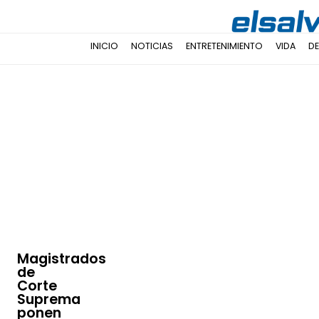
INICIO
NOTICIAS
ENTRETENIMIENTO
VIDA
D
Magistrados
de
Corte
Suprema
ponen