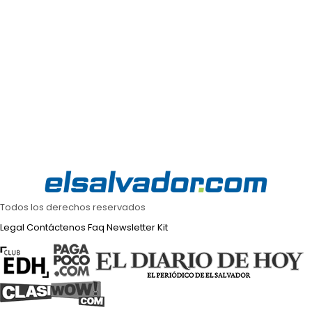
Todos los derechos reservados
Legal
Contáctenos
Faq
Newsletter
Kit