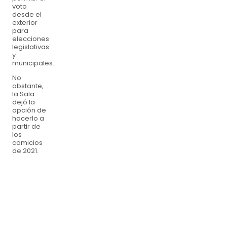
voto
desde el
exterior
para
elecciones
legislativas
y
municipales.
No
obstante,
la Sala
dejó la
opción de
hacerlo a
partir de
los
comicios
de 2021.