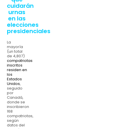
cuidarán
urnas
en las
elecciones
presidenciales
La
mayoría
(un total
de 4,807)
compatriotas
inscritos
residen en
los
Estados
Unidos
,
seguido
por
Canadá,
donde se
inscribieron
168
compatriotas,
según
datos del