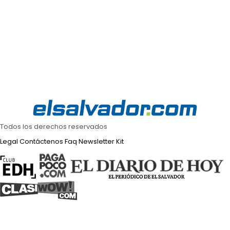
Todos los derechos reservados
Legal
Contáctenos
Faq
Newsletter
Kit