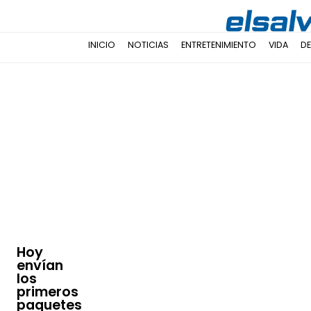
INICIO
NOTICIAS
ENTRETENIMIENTO
VIDA
D
Hoy
envían
los
primeros
paquetes