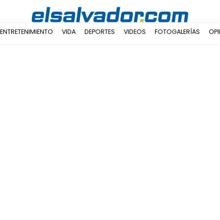
ENTRETENIMIENTO
VIDA
DEPORTES
VIDEOS
FOTOGALERÍAS
OPI