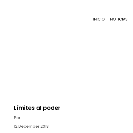
INICIO
NOTICIAS
Límites al poder
Por
12 December 2018