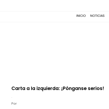
INICIO
NOTICIAS
Carta a la izquierda: ¡Pónganse serios!
.
Por