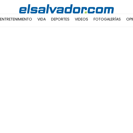
ENTRETENIMIENTO
VIDA
DEPORTES
VIDEOS
FOTOGALERÍAS
OPI