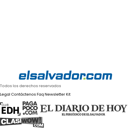
Todos los derechos reservados
Legal
Contáctenos
Faq
Newsletter
Kit