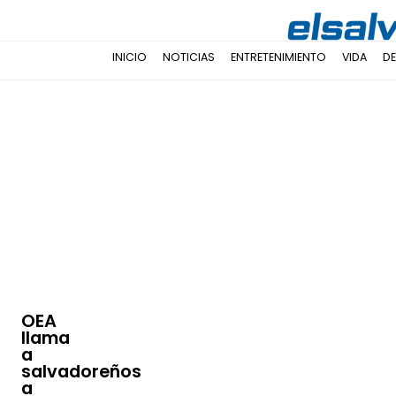
INICIO
NOTICIAS
ENTRETENIMIENTO
VIDA
D
OEA
llama
a
salvadoreños
a